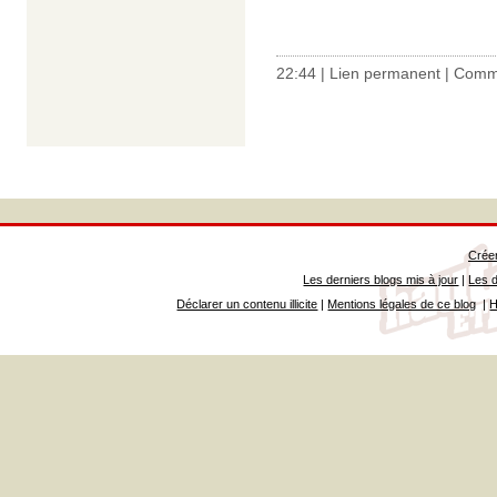
22:44 |
Lien permanent
|
Comme
Créer
Les derniers blogs mis à jour
|
Les d
Déclarer un contenu illicite
|
Mentions légales de ce blog
|
H