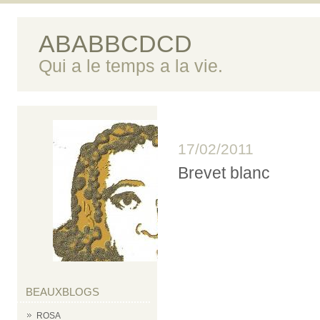
ABABBCDCD
Qui a le temps a la vie.
17/02/2011
Brevet blanc
BEAUXBLOGS
ROSA