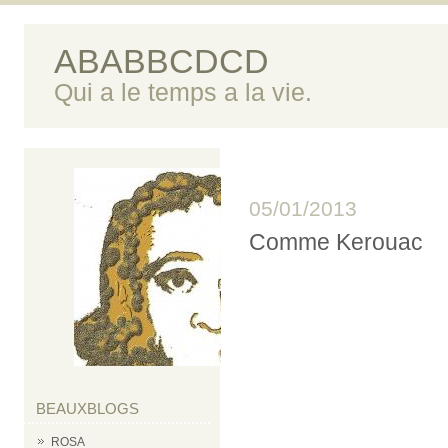
ABABBCDCD
Qui a le temps a la vie.
05/01/2013
Comme Kerouac
BEAUXBLOGS
ROSA