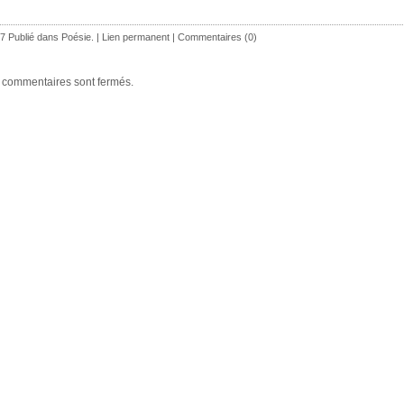
7 Publié dans
Poésie.
|
Lien permanent
|
Commentaires (0)
 commentaires sont fermés.